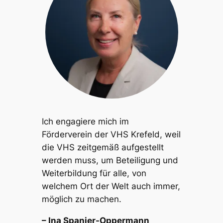
Ich engagiere mich im
Förderverein der VHS Krefeld, weil
die VHS zeitgemäß aufgestellt
werden muss, um Beteiligung und
Weiterbildung für alle, von
welchem Ort der Welt auch immer,
möglich zu machen.
– Ina Spanier-Oppermann