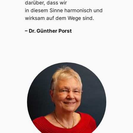
darüber, dass wir
in diesem Sinne harmonisch und
wirksam auf dem Wege sind.
– Dr. Günther Porst