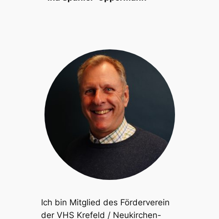
Ich bin Mitglied des Förderverein
der VHS Krefeld / Neukirchen-