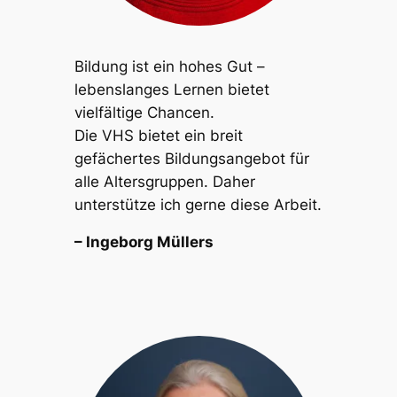
Bildung ist ein hohes Gut –
lebenslanges Lernen bietet
vielfältige Chancen.
Die VHS bietet ein breit
gefächertes Bildungsangebot für
alle Altersgruppen. Daher
unterstütze ich gerne diese Arbeit.
– Ingeborg Müllers