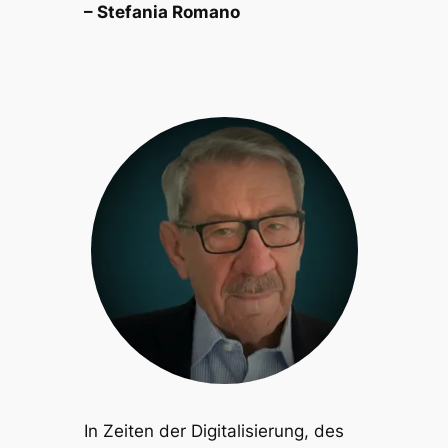
– Stefania Romano
In Zeiten der Digitalisierung, des