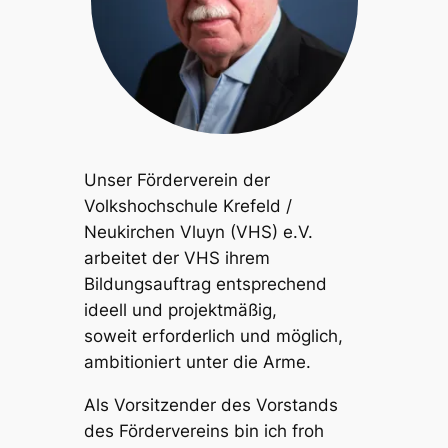
Unser Förderverein der
Volkshochschule Krefeld /
Neukirchen Vluyn (VHS) e.V.
arbeitet der VHS ihrem
Bildungsauftrag entsprechend
ideell und projektmäßig,
soweit erforderlich und möglich,
ambitioniert unter die Arme.
Als Vorsitzender des Vorstands
des Fördervereins bin ich froh