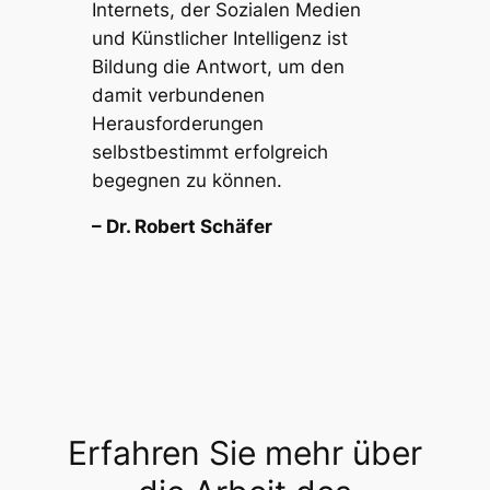
Internets, der Sozialen Medien
und Künstlicher Intelligenz ist
Bildung die Antwort, um den
damit verbundenen
Herausforderungen
selbstbestimmt erfolgreich
begegnen zu können.
– Dr. Robert Schäfer
Erfahren Sie mehr über