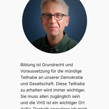
Bildung ist Grundrecht und
Voraussetzung für die mündige
Teilhabe an unserer Demokratie
und Gesellschaft. Diese Teilhabe
zu erhalten wird immer wichtiger.
Sie muss allen zugänglich sein
und die VHS ist ein wichtiger Ort