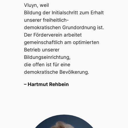
Vluyn, weil
Bildung der Initialschritt zum Erhalt
unserer freiheitlich-
demokratischen Grundordnung ist.
Der Förderverein arbeitet
gemeinschaftlich am optimierten
Betrieb unserer
Bildungseinrichtung,
die offen ist für eine
demokratische Bevölkerung.
– Hartmut Rehbein