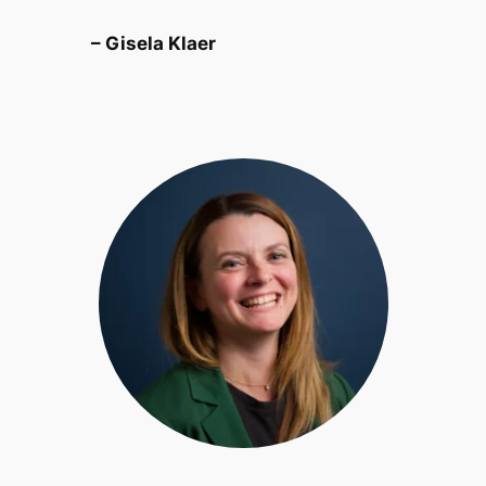
– Gisela Klaer